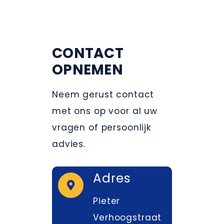
CONTACT
OPNEMEN
Neem gerust contact
met ons op voor al uw
vragen of persoonlijk
advies.
Adres
Pieter
Verhoogstraat