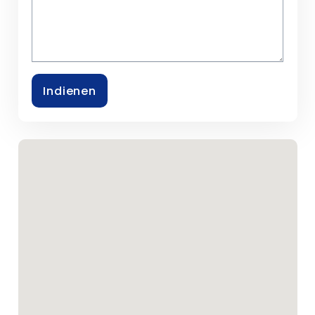
CONTACT
Indienen