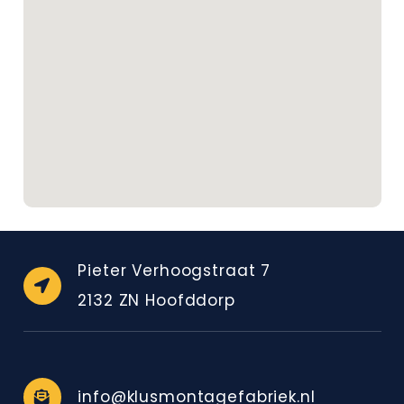
Pieter Verhoogstraat 7
2132 ZN Hoofddorp
info@klusmontagefabriek.nl