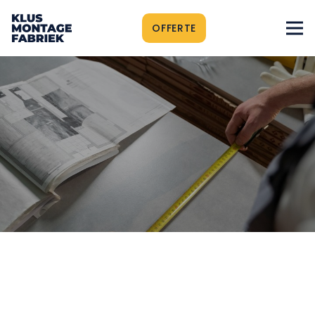
OFFERTE