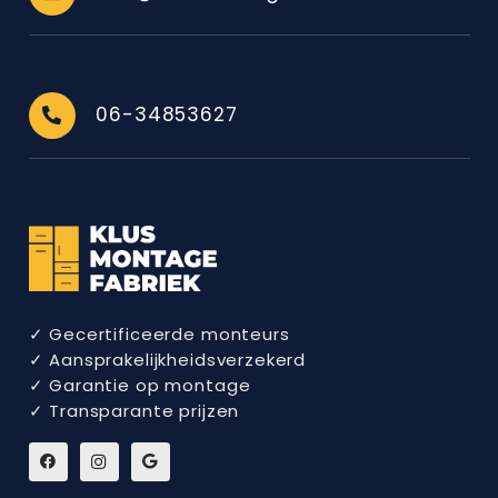
06-34853627
✓ Gecertificeerde monteurs
✓ Aansprakelijkheidsverzekerd
✓ Garantie op montage
✓ Transparante prijzen